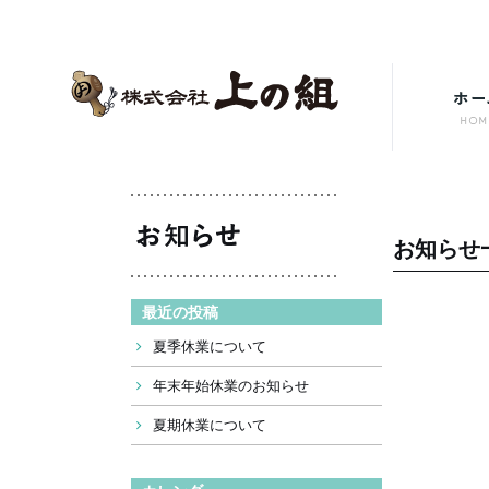
お知らせ
最近の投稿
夏季休業について
年末年始休業のお知らせ
夏期休業について