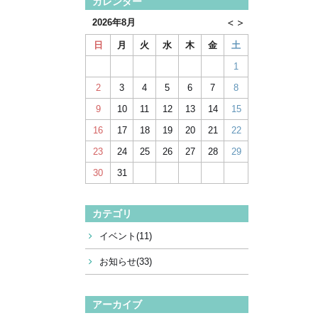
カレンダー
2026年8月
日
月
火
水
木
金
土
1
2
3
4
5
6
7
8
9
10
11
12
13
14
15
16
17
18
19
20
21
22
23
24
25
26
27
28
29
30
31
カテゴリ
イベント(11)
お知らせ(33)
アーカイブ