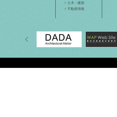
土木・建築
不動産情報